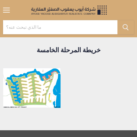
القائمة
خريطة المرحلة الخامسة