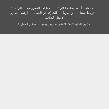
خدمات
معلومات عقارية
العقارات المعروضة
الرئيسية
تواصل معنا
من نحن؟
الشركة في الميديا
أرشيف عقاري
الأسئلة الشائعة
حقوق الطبع © 2026 شركة أيوب يعقوب الصغير العقارية.