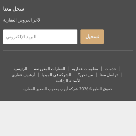
سجل معنا
لآخر العروض العقارية
تسجيل
البريد الإلكتروني
خدمات
معلومات عقارية
العقارات المعروضة
الرئيسية
تواصل معنا
من نحن؟
الشركة في الميديا
أرشيف عقاري
الأسئلة الشائعة
حقوق الطبع © 2026 شركة أيوب يعقوب الصغير العقارية.