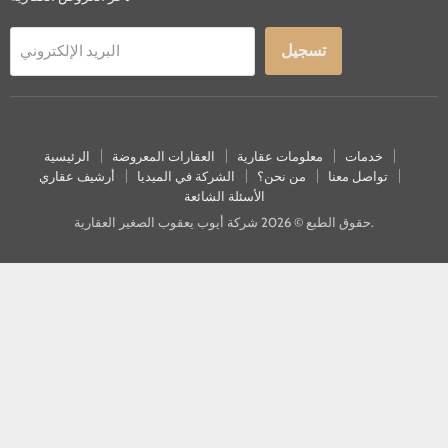
تسجيل
البريد الإلكتروني
خدمات
معلومات عقارية
العقارات المعروضة
الرئيسية
تواصل معنا
من نحن؟
الشركة في الميديا
أرشيف عقاري
الأسئلة الشائعة
حقوق الطبع © 2026 شركة أيوب يعقوب الصغير العقارية.