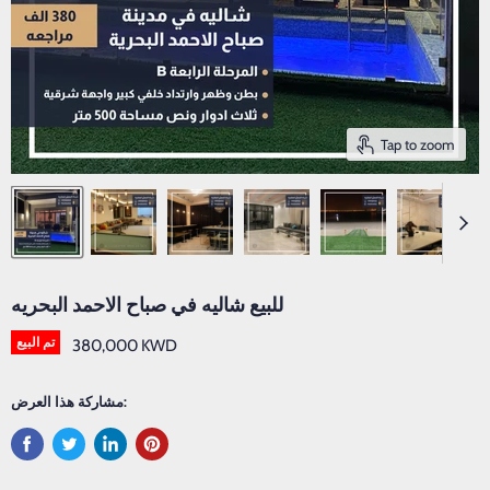
Tap to zoom
للبيع شاليه في صباح الاحمد البحريه
تم البيع
380,000 KWD
مشاركة هذا العرض: