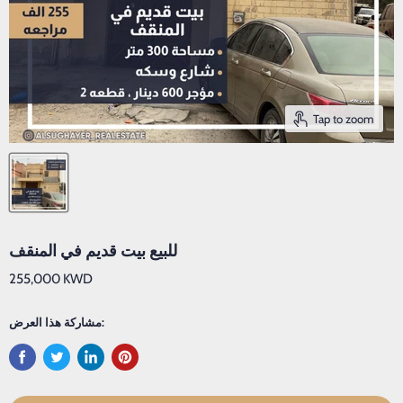
Tap to zoom
للبيع بيت قديم في المنقف
255,000 KWD
مشاركة هذا العرض: