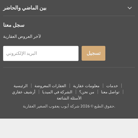
بين الماضي والحاضر
سجل معنا
لآخر العروض العقارية
تسجيل
البريد الإلكتروني
خدمات
معلومات عقارية
العقارات المعروضة
الرئيسية
تواصل معنا
من نحن؟
الشركة في الميديا
أرشيف عقاري
الأسئلة الشائعة
حقوق الطبع © 2026 شركة أيوب يعقوب الصغير العقارية.