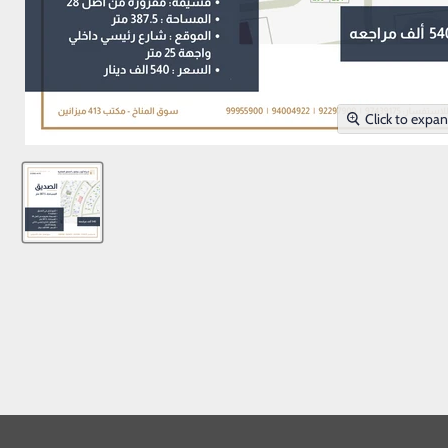
Click to expa