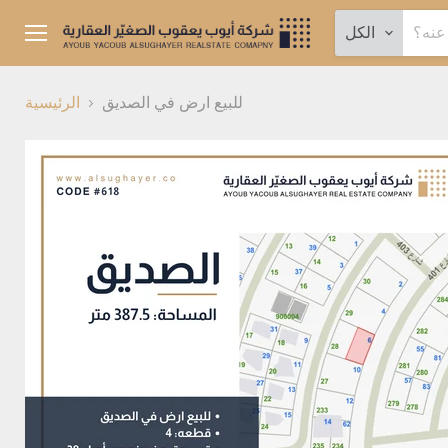
الكل
القائمة
للبيع ارض في الصديق
الرئيسية