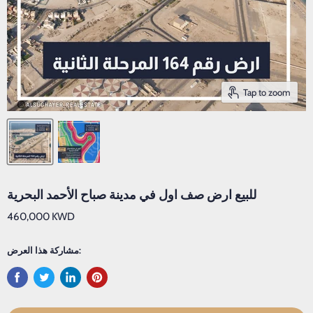
Tap to zoom
للبيع ارض صف اول في مدينة صباح الأحمد البحرية
460,000 KWD
مشاركة هذا العرض: