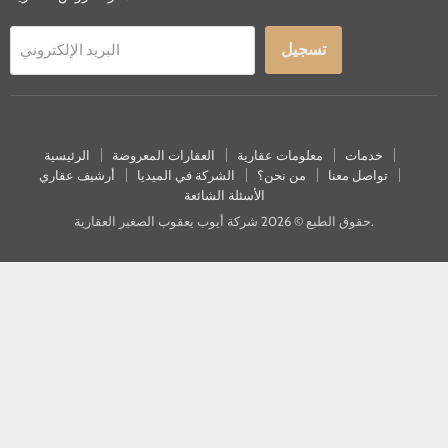
تسجيل
البريد الإلكتروني
خدمات
معلومات عقارية
العقارات المعروضة
الرئيسية
تواصل معنا
من نحن؟
الشركة في الميديا
أرشيف عقاري
الأسئلة الشائعة
حقوق الطبع © 2026 شركة أيوب يعقوب الصغير العقارية.